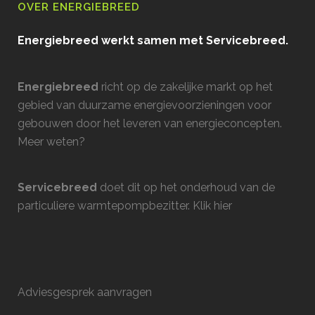
OVER ENERGIEBREED
Energiebreed werkt samen met Servicebreed.
Energiebreed
richt op de zakelijke markt op het
gebied van duurzame energievoorzieningen voor
gebouwen door het leveren van energieconcepten.
Meer weten?
Servicebreed
doet dit op het onderhoud van de
particuliere warmtepompbezitter.
Klik hier
Adviesgesprek aanvragen