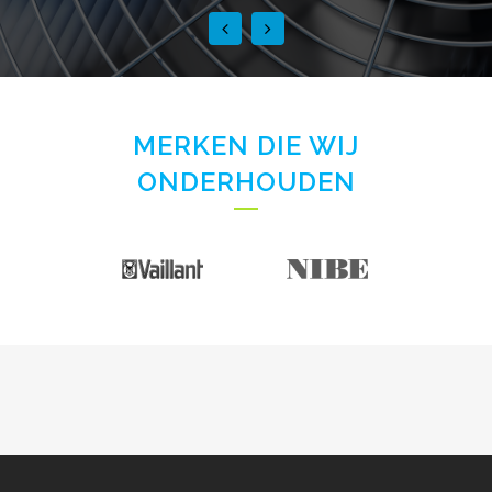
MERKEN DIE WIJ
ONDERHOUDEN