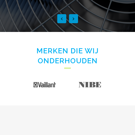
MERKEN DIE WIJ
ONDERHOUDEN