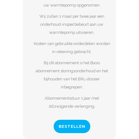
uw warmtepomp opgenomen.
Wij zullen 1 maal per twee jaar een
onderhoud-inspectiebeurt aan uw
warmtepomp uitvoeren.
Kosten van gebruikte onderdelen worden
in rekening gebracht.
Bij dit abonnement is het Basis
abonnement storingsonderhoud en het
bijhouden van het BRL-dossier
inbegrepen.
Abonnementsduur 1 jaar met
stilzwijgende verlenging.
BESTELLEN