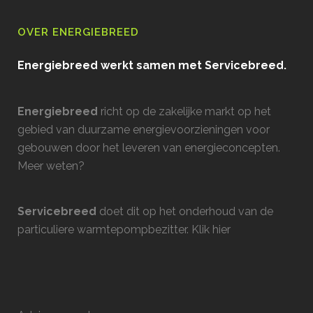
OVER ENERGIEBREED
Energiebreed werkt samen met Servicebreed.
Energiebreed
richt op de zakelijke markt op het
gebied van duurzame energievoorzieningen voor
gebouwen door het leveren van energieconcepten.
Meer weten?
Servicebreed
doet dit op het onderhoud van de
particuliere warmtepompbezitter.
Klik hier