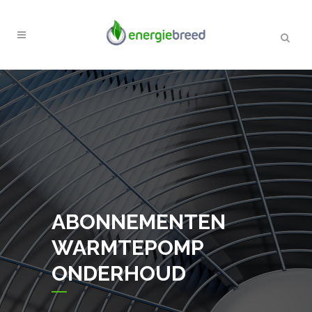
ABONNEMENTEN
WARMTEPOMP
ONDERHOUD