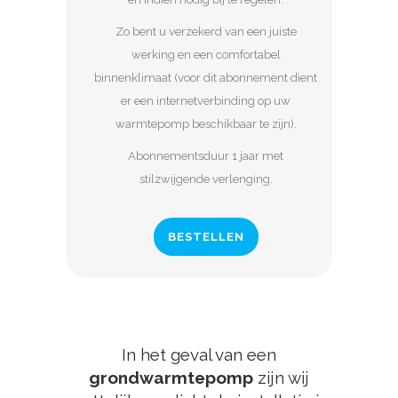
Zo bent u verzekerd van een juiste
werking en een comfortabel
binnenklimaat (voor dit abonnement dient
er een internetverbinding op uw
warmtepomp beschikbaar te zijn).
Abonnementsduur 1 jaar met
stilzwijgende verlenging.
BESTELLEN
In het geval van een
grondwarmtepomp
zijn wij