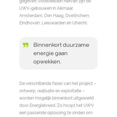
gegeven; voorbeelden hiervan zijn de
UWV-gebouwen in Alkmaar,
Amsterdam, Den Haag, Doetinchem,
Eindhoven, Leeuwarden en Utrecht.
Binnenkort duurzame
energie gaan
opwekken.
De verschillende fases van het project –
ontwerp, realisatie en exploitatie –
worden mogelijk binnenkort uitgewerkt
door Energiebreed. Zo hoopt het UWV
een passende oplossing te vinden om