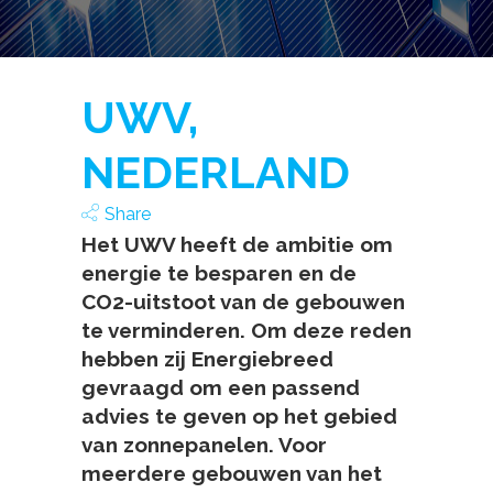
UWV,
NEDERLAND
Share
Het UWV heeft de ambitie om
energie te besparen en de
CO2-uitstoot van de gebouwen
te verminderen. Om deze reden
hebben zij Energiebreed
gevraagd om een passend
advies te geven op het gebied
van zonnepanelen. Voor
meerdere gebouwen van het