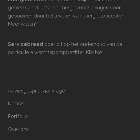
gebied van duurzame energievoorzieningen voor
gebouwen door het leveren van energieconcepten.
Meer weten?
Servicebreed
doet dit op het onderhoud van de
particuliere warmtepompbezitter.
Klik hier
Adviesgesprek aanvragen
Nieuws
Portfolio
Over ons