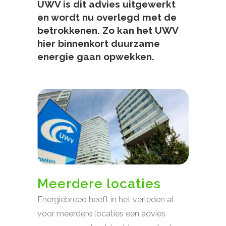
UWV is dit advies uitgewerkt
en wordt nu overlegd met de
betrokkenen. Zo kan het UWV
hier binnenkort duurzame
energie gaan opwekken.
Meerdere locaties
Energiebreed heeft in het verleden al
voor meerdere locaties een advies