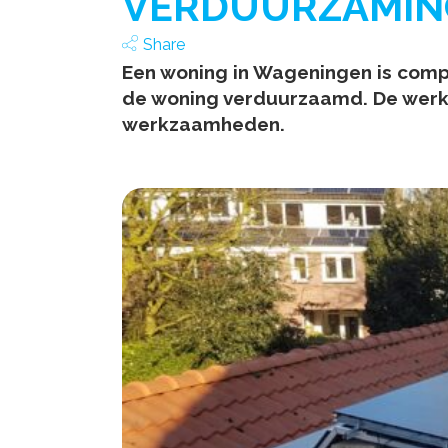
VERDUURZAMIN
Share
Een woning in Wageningen is comp
de woning verduurzaamd. De werk
werkzaamheden.